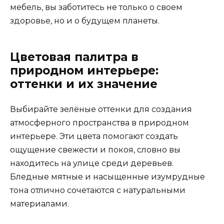
мебель, вы заботитесь не только о своем
здоровье, но и о будущем планеты.
Цветовая палитра в
природном интерьере:
оттенки и их значение
Выбирайте зелёные оттенки для создания
атмосферного пространства в природном
интерьере. Эти цвета помогают создать
ощущение свежести и покоя, словно вы
находитесь на улице среди деревьев.
Бледные мятные и насыщенные изумрудные
тона отлично сочетаются с натуральными
материалами.