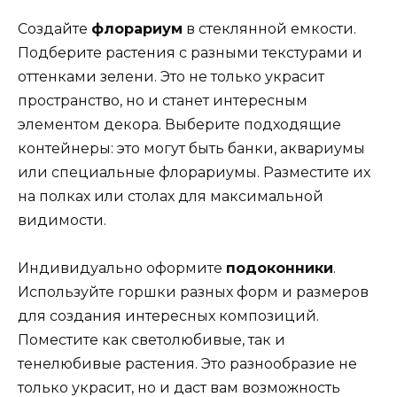
Создайте
флорариум
в стеклянной емкости.
Подберите растения с разными текстурами и
оттенками зелени. Это не только украсит
пространство, но и станет интересным
элементом декора. Выберите подходящие
контейнеры: это могут быть банки, аквариумы
или специальные флорариумы. Разместите их
на полках или столах для максимальной
видимости.
Индивидуально оформите
подоконники
.
Используйте горшки разных форм и размеров
для создания интересных композиций.
Поместите как светолюбивые, так и
тенелюбивые растения. Это разнообразие не
только украсит, но и даст вам возможность