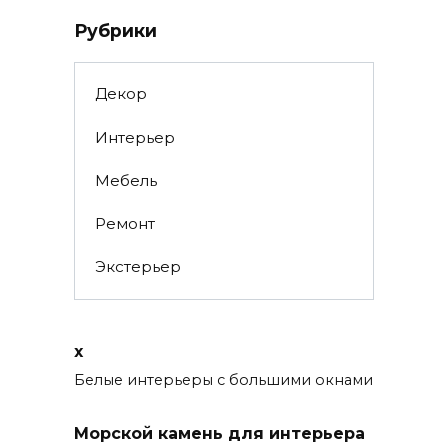
Рубрики
Декор
Интерьер
Мебель
Ремонт
Экстерьер
x
Белые интерьеры с большими окнами
Морской камень для интерьера