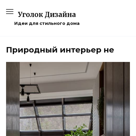
Перейти
к
Уголок Дизайна
содержанию
Идеи для стильного дома
Природный интерьер не