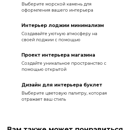
Выберите морской камень для
оформления вашего интерьера
Интерьер лоджии минимализм
Создавайте уютную атмосферу на
своей лоджии с помощью
Проект интерьера магазина
Создайте уникальное пространство с
помощью открытой
Дизайн для интерьера буклет
Выберите цветовую палитру, которая
отражает ваш стиль
Вам также может понравиться