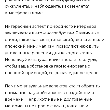
суккуленты, и наблюдайте, как меняется
атмосфера в доме.
Интересный аспект природного интерьера
заключается в его
многообразии
. Различные
стили, такие как скандинавский, эко-стиль или
японский минимализм, позволяют находить
уникальные решения для каждого жилья.
Используйте натуральные цвета и текстуры,
чтобы ваша обстановка гармонировала с
внешней природой, создавая единое целое.
Помимо визуальных аспектов, стоит обратить
внимание на устойчивость к воздействию
времени. Неприхотливые и долговечные
материалы не просто служат долго, но и