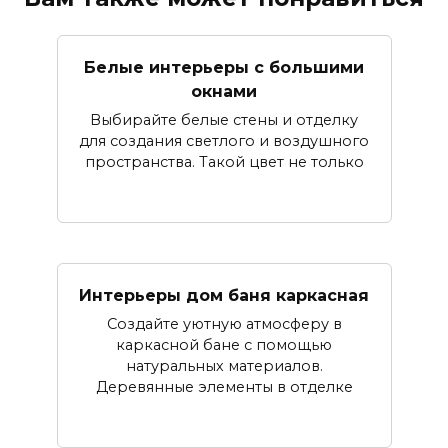
Белые интерьеры с большими
окнами
Выбирайте белые стены и отделку
для создания светлого и воздушного
пространства. Такой цвет не только
Интерьеры дом баня каркасная
Создайте уютную атмосферу в
каркасной бане с помощью
натуральных материалов.
Деревянные элементы в отделке