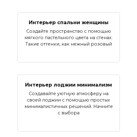
Интерьер спальни женщины
Создайте пространство с помощью
мягкого пастельного цвета на стенах.
Такие оттенки, как нежный розовый
Интерьер лоджии минимализм
Создавайте уютную атмосферу на
своей лоджии с помощью простых
минималистичных решений. Начните
с выбора