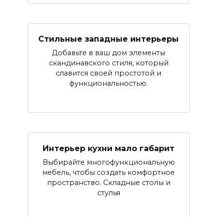
Стильные западные интерьеры
Добавьте в ваш дом элементы
скандинавского стиля, который
славится своей простотой и
функциональностью.
Интерьер кухни мало габарит
Выбирайте многофункциональную
мебель, чтобы создать комфортное
пространство. Складные столы и
стулья