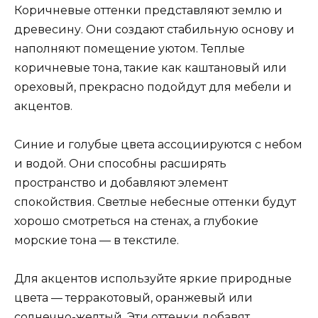
Коричневые оттенки представляют землю и
древесину. Они создают стабильную основу и
наполняют помещение уютом. Теплые
коричневые тона, такие как каштановый или
ореховый, прекрасно подойдут для мебели и
акцентов.
Синие и голубые цвета ассоциируются с небом
и водой. Они способны расширять
пространство и добавляют элемент
спокойствия. Светлые небесные оттенки будут
хорошо смотреться на стенах, а глубокие
морские тона — в текстиле.
Для акцентов используйте яркие природные
цвета — терракотовый, оранжевый или
солнечно-желтый. Эти оттенки добавят