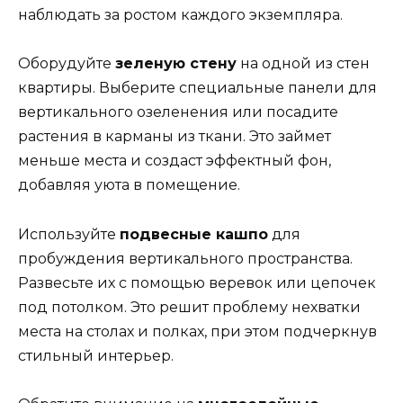
наблюдать за ростом каждого экземпляра.
Оборудуйте
зеленую стену
на одной из стен
квартиры. Выберите специальные панели для
вертикального озеленения или посадите
растения в карманы из ткани. Это займет
меньше места и создаст эффектный фон,
добавляя уюта в помещение.
Используйте
подвесные кашпо
для
пробуждения вертикального пространства.
Развесьте их с помощью веревок или цепочек
под потолком. Это решит проблему нехватки
места на столах и полках, при этом подчеркнув
стильный интерьер.