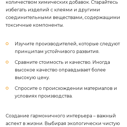
количеством химических добавок. Старайтесь
избегать изделий с клеями и другими
соединительными веществами, содержащими
токсичные компоненты.
Изучите производителей, которые следуют
принципам устойчивого развития.
Сравните стоимость и качество. Иногда
высокое качество оправдывает более
высокую цену.
Спросите о происхождении материалов и
условиях производства.
Создание гармоничного интерьера – важный
аспект в жизни. Выбирая экологически чистую