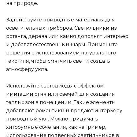
на природе.
Задействуйте природные материалы для
осветительных приборов. Светильники из
ротанга, дерева или камня дополнят интерьер
и добавят естественный шарм. Примените
решения с использованием натурального
текстиля, чтобы смягчить свет и создать
атмосферу уюта.
Используйте светодиоды с эффектом
имитации огня или свечей для создания
теплых зон в помещении. Такие элементы
добавляют романтики и предают интерьеру
природный уют. Можно придумать
хитроумные сочетания, как например,
использование подвесных светильников в