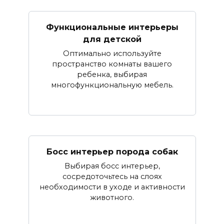
Функциональные интерьеры
для детской
Оптимально используйте
пространство комнаты вашего
ребенка, выбирая
многофункциональную мебель.
Босс интерьер порода собак
Выбирая босс интерьер,
сосредоточьтесь на слоях
необходимости в уходе и активности
животного.