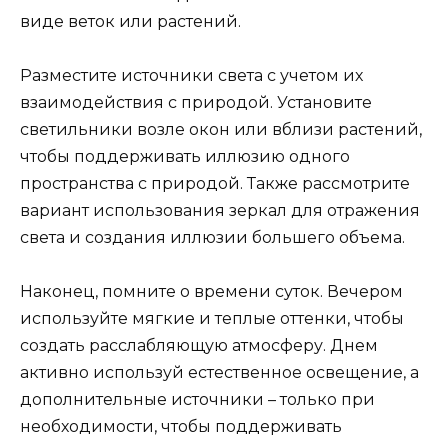
виде веток или растений.
Разместите источники света с учетом их
взаимодействия с природой. Установите
светильники возле окон или вблизи растений,
чтобы поддерживать иллюзию одного
пространства с природой. Также рассмотрите
вариант использования зеркал для отражения
света и создания иллюзии большего объема.
Наконец, помните о времени суток. Вечером
используйте мягкие и теплые оттенки, чтобы
создать расслабляющую атмосферу. Днем
активно используй естественное освещение, а
дополнительные источники – только при
необходимости, чтобы поддерживать