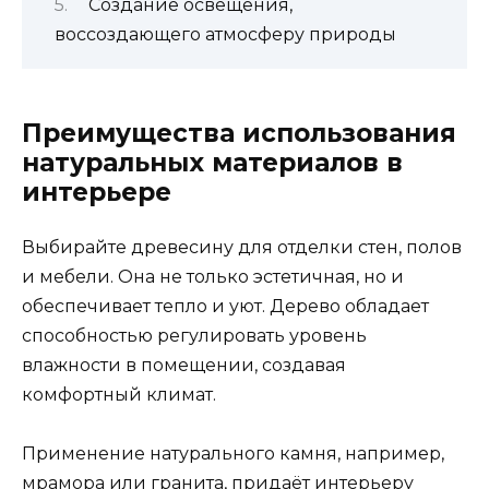
Создание освещения,
воссоздающего атмосферу природы
Преимущества использования
натуральных материалов в
интерьере
Выбирайте древесину для отделки стен, полов
и мебели. Она не только эстетичная, но и
обеспечивает тепло и уют. Дерево обладает
способностью регулировать уровень
влажности в помещении, создавая
комфортный климат.
Применение натурального камня, например,
мрамора или гранита, придаёт интерьеру