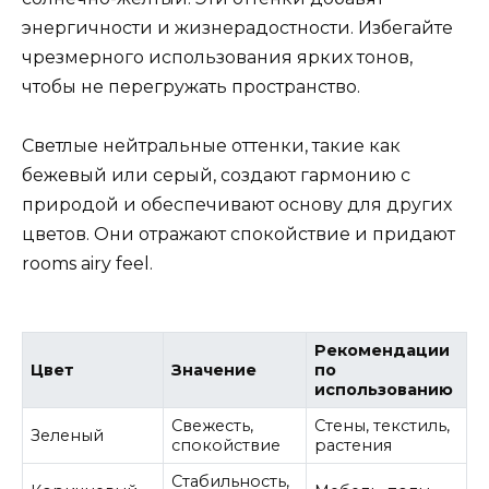
энергичности и жизнерадостности. Избегайте
чрезмерного использования ярких тонов,
чтобы не перегружать пространство.
Светлые нейтральные оттенки, такие как
бежевый или серый, создают гармонию с
природой и обеспечивают основу для других
цветов. Они отражают спокойствие и придают
rooms airy feel.
Рекомендации
Цвет
Значение
по
использованию
Свежесть,
Стены, текстиль,
Зеленый
спокойствие
растения
Стабильность,