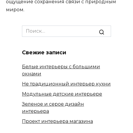
ощущение сохранения связи с природным
миром.
Search
for:
Свежие записи
Белые интерьеры с большими
окнами
Не традиционный интерьер кухни
Модульные детские интерьере
Зеленое и серое дизайн
интерьера
Проект интерьера магазина