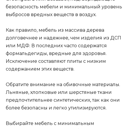
безопасность мебели и минимальный уровень
выбросов вредных веществ в воздух.
Как правило, мебель из массива дерева
долговечнее и надежнее, чем изделия из ДСП
или МДФ. В последних часто содержатся
формальдегиды, вредные для здоровья.
Исключение составляют плиты с низким
содержанием этих веществ.
Обратите внимание на обивочные материалы.
Льняные, хлопковые или шерстяные ткани
предпочтительнее синтетических, так как они
более безопасны и легко утилизируются.
Выбирайте мебель с минимальным