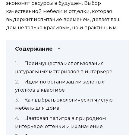
экономят ресурсы в будущем. Выбор
качественной мебели и отделки, которая
выдержит испытание временем, делает ваш
дом не только красивым, но и практичным.
Содержание
Преимущества использования
натуральных материалов в интерьере
Идеи по организации зеленых
уголков в квартире
Как выбрать экологически чистую
мебель для дома
Цветовая палитра в природном
интерьере: оттенки и их значение