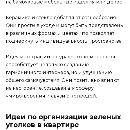
на бамбуковые мебельные изделия или декор.
Керамика и стекло добавляют разнообразия.
Они просты в уходе и могут быть представлены
в различных формах и цветах, что позволяет
подчеркнуть индивидуальность пространства.
Идея интеграции натуральных компонентов
способствует не только созданию
гармоничного интерьера, но и улучшению
общего самочувствия. Они позитивно влияют
на настроение, создавая атмосферу
умиротворения и связи с природой.
Идеи по организации зеленых
уголков в квартире