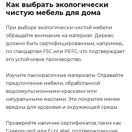
Как выбрать экологически
чистую мебель для дома
При выборе экологически чистой мебели
обращайте внимание на материал. Дерево
должно быть сертифицированным, например,
по стандартам FSC или PEFC, что подтверждает
его устойчивое производство.
Изучите лакокрасочные материалы. Отдавайте
предпочтение мебели, обработанной
водоэмульсионными красками или
натуральными маслами. Эти покрытия менее
вредны для здоровья и окружающей среды.
Проверяйте наличие сертификатов, таких как
Greenguard или EcoLabel, подтверждающие