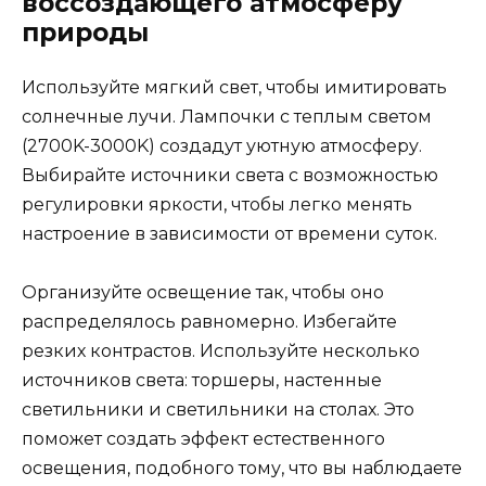
воссоздающего атмосферу
природы
Используйте мягкий свет, чтобы имитировать
солнечные лучи. Лампочки с теплым светом
(2700K-3000K) создадут уютную атмосферу.
Выбирайте источники света с возможностью
регулировки яркости, чтобы легко менять
настроение в зависимости от времени суток.
Организуйте освещение так, чтобы оно
распределялось равномерно. Избегайте
резких контрастов. Используйте несколько
источников света: торшеры, настенные
светильники и светильники на столах. Это
поможет создать эффект естественного
освещения, подобного тому, что вы наблюдаете