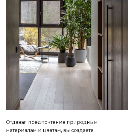
Отдавая предпочтение природным
материалам и цветам, вы создаете