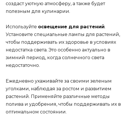
создаст уютную атмосферу, а также будет
полезным для кулинарии.
Используйте
освещение для растений
.
Установите специальные лампы для растений,
чтобы поддерживать их здоровье в условиях
недостатка света. Это особенно актуально в
зимний период, когда солнечного света
недостаточно.
Ежедневно ухаживайте за своими зеленым
уголками, наблюдая за ростом и развитием
растений. Применяйте различные методы
полива и удобрения, чтобы поддерживать их в
оптимальном состоянии.