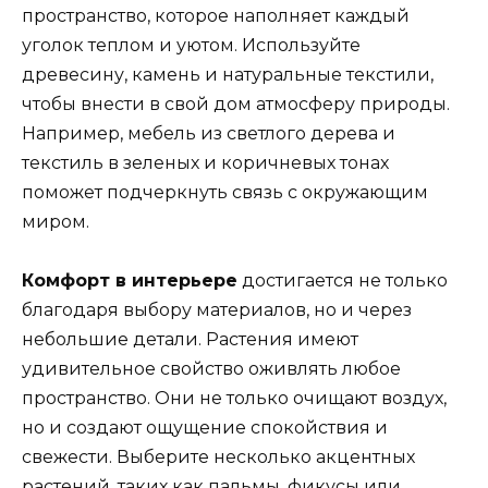
пространство, которое наполняет каждый
уголок теплом и уютом. Используйте
древесину, камень и натуральные текстили,
чтобы внести в свой дом атмосферу природы.
Например, мебель из светлого дерева и
текстиль в зеленых и коричневых тонах
поможет подчеркнуть связь с окружающим
миром.
Комфорт в интерьере
достигается не только
благодаря выбору материалов, но и через
небольшие детали. Растения имеют
удивительное свойство оживлять любое
пространство. Они не только очищают воздух,
но и создают ощущение спокойствия и
свежести. Выберите несколько акцентных
растений, таких как пальмы, фикусы или