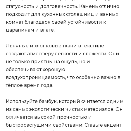
статусность и долговечность. Камень отлично
подходит для кухонных столешниц и ванных
комнат благодаря своей устойчивости к
царапинам и влаге.
Льняные и хлопковые ткани в текстиле
создают атмосферу лёгкости и свежести. Они
не только приятны на ощупь, но и
обеспечивают хорошую
воздухопроницаемость, что особенно важно в
тёплое время года.
Используйте бамбук, который считается одним
из самых экологически чистых материалов. Он
отличается высокой прочностью и
быстрорастущими свойствами. Ставьте акцент