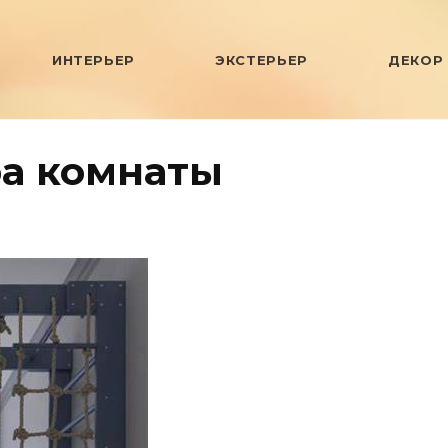
ИНТЕРЬЕР
ЭКСТЕРЬЕР
ДЕКОР
а комнаты