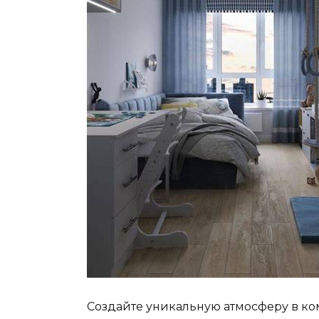
Создайте уникальную атмосферу в ком