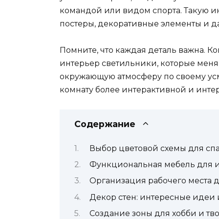
командой или видом спорта. Такую и
постеры, декоративные элементы и д
Помните, что каждая деталь важна. К
интерьер светильники, которые меняю
окружающую атмосферу по своему ус
комнату более интерактивной и инте
Содержание
Выбор цветовой схемы для сп
Функциональная мебель для и
Организация рабочего места 
Декор стен: интересные идеи
Создание зоны для хобби и тв