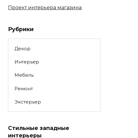
Проект интерьера магазина
Рубрики
Декор
Интерьер
Мебель
Ремонт
Экстерьер
Стильные западные
интерьеры