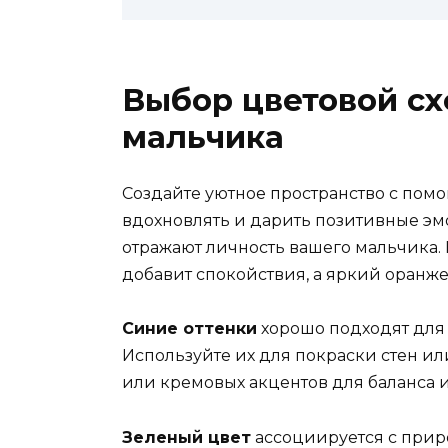
Выбор цветовой сх
мальчика
Создайте уютное пространство с помо
вдохновлять и дарить позитивные эм
отражают личность вашего мальчика.
добавит спокойствия, а яркий оранж
Синие оттенки
хорошо подходят для
Используйте их для покраски стен ил
или кремовых акцентов для баланса и
Зеленый цвет
ассоциируется с прир