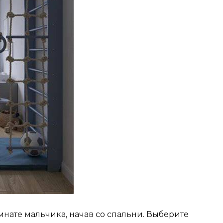
нате мальчика, начав со спальни. Выберите