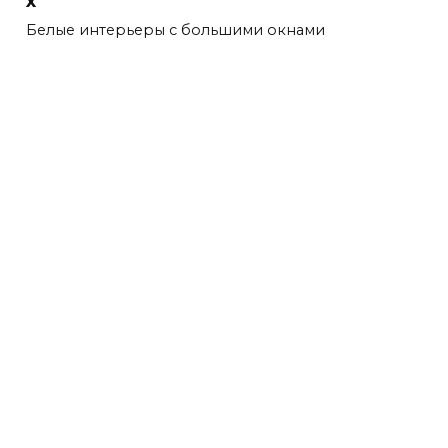
x
Белые интерьеры с большими окнами