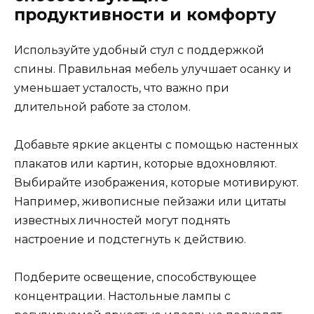
продуктивности и комфорту
Используйте удобный стул с поддержкой
спины. Правильная мебель улучшает осанку и
уменьшает усталость, что важно при
длительной работе за столом.
Добавьте яркие акценты с помощью настенных
плакатов или картин, которые вдохновляют.
Выбирайте изображения, которые мотивируют.
Например, живописные пейзажи или цитаты
известных личностей могут поднять
настроение и подстегнуть к действию.
Подберите освещение, способствующее
концентрации. Настольные лампы с