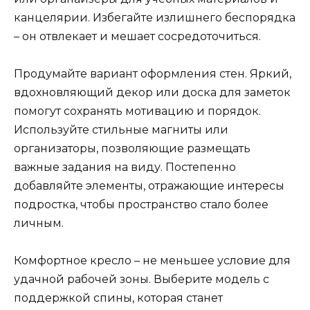
канцелярии. Избегайте излишнего беспорядка
– он отвлекает и мешает сосредоточиться.
Продумайте вариант оформления стен. Яркий,
вдохновляющий декор или доска для заметок
помогут сохранять мотивацию и порядок.
Используйте стильные магниты или
организаторы, позволяющие размещать
важные задания на виду. Постепенно
добавляйте элементы, отражающие интересы
подростка, чтобы пространство стало более
личным.
Комфортное кресло – не меньшее условие для
удачной рабочей зоны. Выберите модель с
поддержкой спины, которая станет