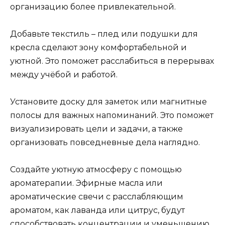
организацию более привлекательной.
Добавьте текстиль – плед или подушки для
кресла сделают зону комфортабельной и
уютной. Это поможет расслабиться в перерывах
между учёбой и работой.
Установите доску для заметок или магнитные
полосы для важных напоминаний. Это поможет
визуализировать цели и задачи, а также
организовать повседневные дела наглядно.
Создайте уютную атмосферу с помощью
ароматерапии. Эфирные масла или
ароматические свечи с расслабляющим
ароматом, как лаванда или цитрус, будут
способствовать концентрации и уменьшению