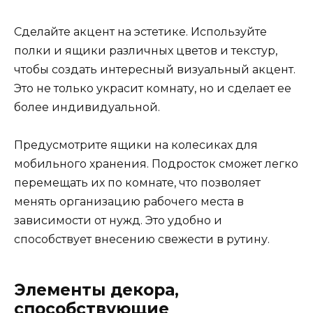
Сделайте акцент на эстетике. Используйте
полки и ящики различных цветов и текстур,
чтобы создать интересный визуальный акцент.
Это не только украсит комнату, но и сделает ее
более индивидуальной.
Предусмотрите ящики на колесиках для
мобильного хранения. Подросток сможет легко
перемещать их по комнате, что позволяет
менять организацию рабочего места в
зависимости от нужд. Это удобно и
способствует внесению свежести в рутину.
Элементы декора,
способствующие