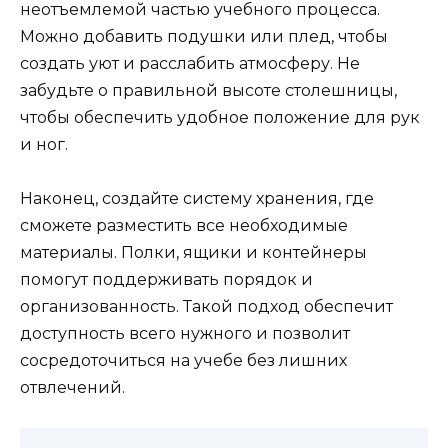
неотъемлемой частью учебного процесса.
Можно добавить подушки или плед, чтобы
создать уют и расслабить атмосферу. Не
забудьте о правильной высоте столешницы,
чтобы обеспечить удобное положение для рук
и ног.
Наконец, создайте систему хранения, где
сможете разместить все необходимые
материалы. Полки, ящики и контейнеры
помогут поддерживать порядок и
организованность. Такой подход обеспечит
доступность всего нужного и позволит
сосредоточиться на учебе без лишних
отвлечений.