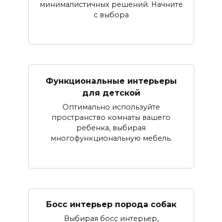
минималистичных решений. Начните
с выбора
Функциональные интерьеры
для детской
Оптимально используйте
пространство комнаты вашего
ребенка, выбирая
многофункциональную мебель.
Босс интерьер порода собак
Выбирая босс интерьер,