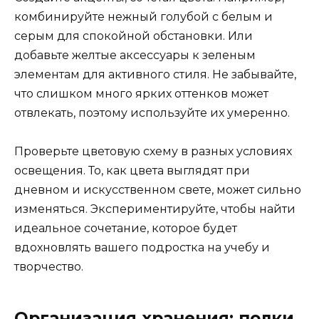
комбинируйте нежный голубой с белым и
серым для спокойной обстановки. Или
добавьте желтые аксессуары к зеленым
элементам для активного стиля. Не забывайте,
что слишком много ярких оттенков может
отвлекать, поэтому используйте их умеренно.
Проверьте цветовую схему в разных условиях
освещения. То, как цвета выглядят при
дневном и искусственном свете, может сильно
изменяться. Экспериментируйте, чтобы найти
идеальное сочетание, которое будет
вдохновлять вашего подростка на учебу и
творчество.
Организация хранения: полки