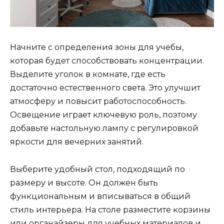
Начните с определения зоны для учебы,
которая будет способствовать концентрации.
Выделите уголок в комнате, где есть
достаточно естественного света. Это улучшит
атмосферу и повысит работоспособность.
Освещение играет ключевую роль, поэтому
добавьте настольную лампу с регулировкой
яркости для вечерних занятий.
Выберите удобный стол, подходящий по
размеру и высоте. Он должен быть
функциональным и вписываться в общий
стиль интерьера. На столе разместите корзины
или органайзеры для учебных материалов и