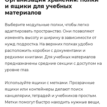
и ящики для учебных
материалов
Выберите модульные полки, чтобы легко
адаптировать пространство. Они позволяют
изменять высоту и ширину в зависимости от
нужд подростка. На верхних полках удобно
расположить коробки с документами и
редкими книгами. Для учебных материалов
предназначены средние секции с доступом на
уровне глаз.
Используйте ящики с метками. Прозрачные
ящики или контейнеры делают поиск
канцелярии, тетрадей и учебников простым.
Метки помогут быстро находить нужные вещи,