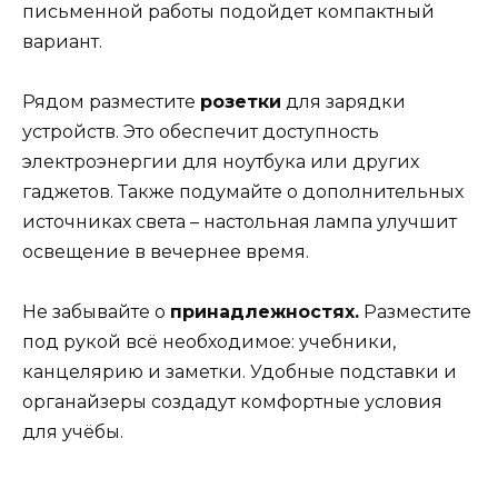
письменной работы подойдет компактный
вариант.
Рядом разместите
розетки
для зарядки
устройств. Это обеспечит доступность
электроэнергии для ноутбука или других
гаджетов. Также подумайте о дополнительных
источниках света – настольная лампа улучшит
освещение в вечернее время.
Не забывайте о
принадлежностях.
Разместите
под рукой всё необходимое: учебники,
канцелярию и заметки. Удобные подставки и
органайзеры создадут комфортные условия
для учёбы.