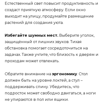
Естественный свет повысит продуктивность и
создаст приятную атмосферу. Если окно
выходит на улицу, продумайте размещение
растений для создания уюта.
Избегайте шумных мест.
Выберите уголок,
защищённый от лишних звуков. Тихая
обстановка помогает сосредоточиться на
задачах. Также учтите, что близость к дверям и
проходам может отвлекать.
Обратите внимание на
эргономику
. Стол
должен быть на уровне локтей, а стул –
поддерживать спину. Убедитесь, что
подросток может свободно двигаться, а ноги
не упираются в пол или ящики.