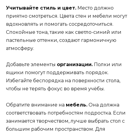
Учитывайте стиль и цвет.
Место должно
приятно смотреться. Цвета стен и мебели могут
вдохновлять и помогать сосредоточиться.
Спокойные тона, такие как светло-синий или
пастельные оттенки, создают гармоничную
атмосферу.
Добавьте элементы
организации.
Полки или
ящики помогут поддерживать порядок.
Избегайте беспорядка на поверхности стола,
чтобы не терять фокус во время учёбы.
Обратите внимание на
мебель.
Она должна
соответствовать потребностям подростка. Если
занимается творчеством, лучше выбрать стол с
большим рабочим пространством. Для