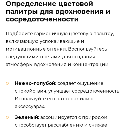
Определение цветовой
палитры для вдохновения и
сосредоточенности
Подберите гармоничную цветовую палитру,
включающую успокаивающие и
мотивационные оттенки. Воспользуйтесь
следующими цветами для создания
атмосферы вдохновения и концентрации:
Нежно-голубой:
создает ощущение
спокойствия, улучшает сосредоточенность.
Используйте его на стенах или в
аксессуарах.
Зеленый:
ассоциируется с природой,
способствует расслаблению и снижает