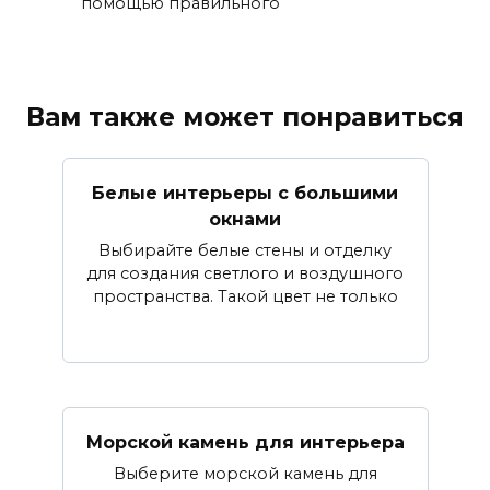
помощью правильного
Вам также может понравиться
Белые интерьеры с большими
окнами
Выбирайте белые стены и отделку
для создания светлого и воздушного
пространства. Такой цвет не только
Морской камень для интерьера
Выберите морской камень для