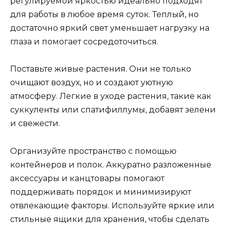
регулируемой яркостью идеально подходят
для работы в любое время суток. Теплый, но
достаточно яркий свет уменьшает нагрузку на
глаза и помогает сосредоточиться.
Поставьте живые растения. Они не только
очищают воздух, но и создают уютную
атмосферу. Легкие в уходе растения, такие как
суккуленты или спатифиллумы, добавят зелени
и свежести.
Организуйте пространство с помощью
контейнеров и полок. Аккуратно разложенные
аксессуары и канцтовары помогают
поддерживать порядок и минимизируют
отвлекающие факторы. Используйте яркие или
стильные ящики для хранения, чтобы сделать