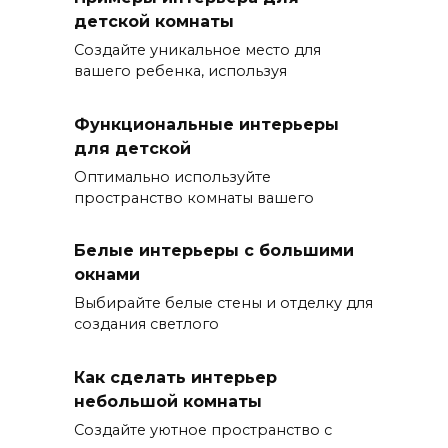
детской комнаты
Создайте уникальное место для
вашего ребенка, используя
Функциональные интерьеры
для детской
Оптимально используйте
пространство комнаты вашего
Белые интерьеры с большими
окнами
Выбирайте белые стены и отделку для
создания светлого
Как сделать интерьер
небольшой комнаты
Создайте уютное пространство с