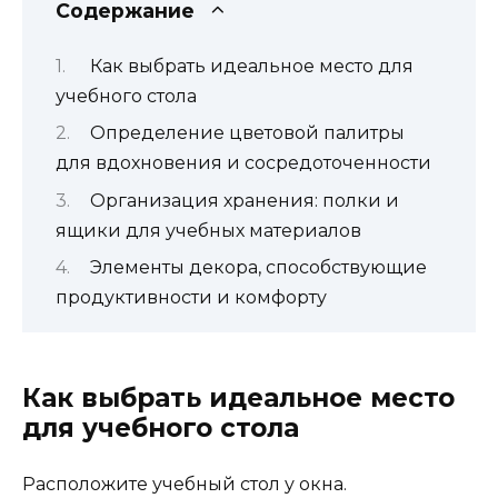
Содержание
Как выбрать идеальное место для
учебного стола
Определение цветовой палитры
для вдохновения и сосредоточенности
Организация хранения: полки и
ящики для учебных материалов
Элементы декора, способствующие
продуктивности и комфорту
Как выбрать идеальное место
для учебного стола
Расположите учебный стол у окна.