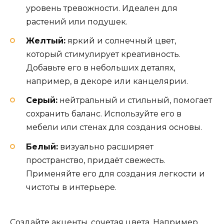
уровень тревожности. Идеален для
растений или подушек.
Желтый:
яркий и солнечный цвет,
который стимулирует креативность.
Добавьте его в небольших деталях,
например, в декоре или канцелярии.
Серый:
нейтральный и стильный, помогает
сохранить баланс. Используйте его в
мебели или стенах для создания основы.
Белый:
визуально расширяет
пространство, придаёт свежесть.
Применяйте его для создания легкости и
чистоты в интерьере.
Создайте акценты, сочетая цвета. Например,