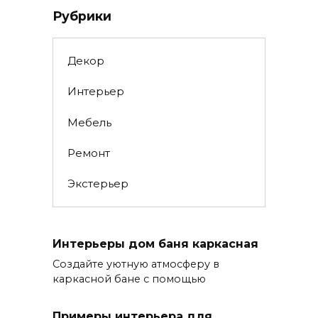
Рубрики
Декор
Интерьер
Мебель
Ремонт
Экстерьер
Интерьеры дом баня каркасная
Создайте уютную атмосферу в
каркасной бане с помощью
Примеры интерьера для