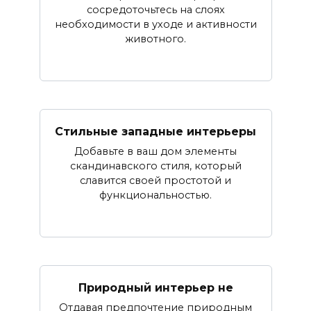
сосредоточьтесь на слоях
необходимости в уходе и активности
животного.
Стильные западные интерьеры
Добавьте в ваш дом элементы
скандинавского стиля, который
славится своей простотой и
функциональностью.
Природный интерьер не
Отдавая предпочтение природным