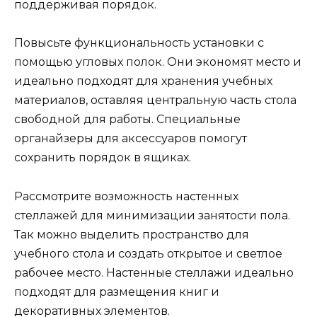
поддерживая порядок.
Повысьте функциональность установки с
помощью угловых полок. Они экономят место и
идеально подходят для хранения учебных
материалов, оставляя центральную часть стола
свободной для работы. Специальные
органайзеры для аксессуаров помогут
сохранить порядок в ящиках.
Рассмотрите возможность настенных
стеллажей для минимизации занятости пола.
Так можно выделить пространство для
учебного стола и создать открытое и светлое
рабочее место. Настенные стеллажи идеально
подходят для размещения книг и
декоративных элементов.