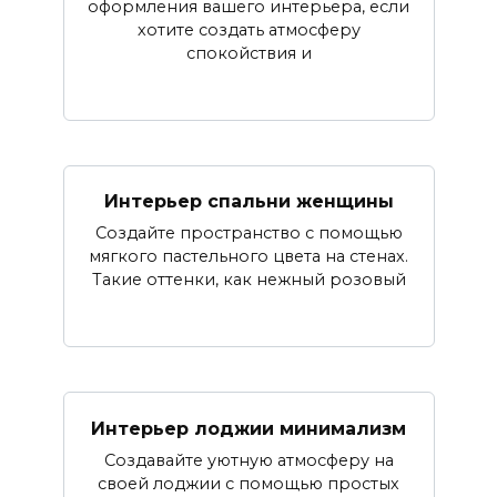
оформления вашего интерьера, если
хотите создать атмосферу
спокойствия и
Интерьер спальни женщины
Создайте пространство с помощью
мягкого пастельного цвета на стенах.
Такие оттенки, как нежный розовый
Интерьер лоджии минимализм
Создавайте уютную атмосферу на
своей лоджии с помощью простых