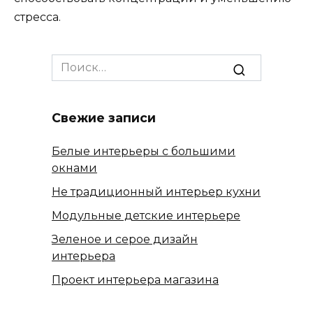
стресса.
Search
for:
Свежие записи
Белые интерьеры с большими
окнами
Не традиционный интерьер кухни
Модульные детские интерьере
Зеленое и серое дизайн
интерьера
Проект интерьера магазина